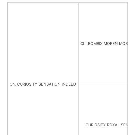
Ch. BOMBIX MOREN MOST 
Ch. CURIOSITY SENSATION INDEED
CURIOSITY ROYAL SENSA