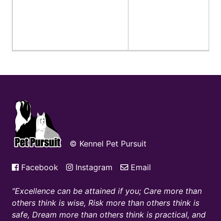
© Kennel Pet Pursuit
Facebook
Instagram
Email
Excellence can be attained if you; Care more than
others think is wise, Risk more than others think is
safe, Dream more than others think is practical, and